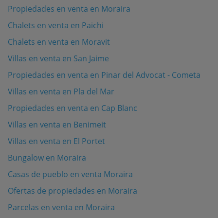
Propiedades en venta en Moraira
Chalets en venta en Paichi
Chalets en venta en Moravit
Villas en venta en San Jaime
Propiedades en venta en Pinar del Advocat - Cometa
Villas en venta en Pla del Mar
Propiedades en venta en Cap Blanc
Villas en venta en Benimeit
Villas en venta en El Portet
Bungalow en Moraira
Casas de pueblo en venta Moraira
Ofertas de propiedades en Moraira
Parcelas en venta en Moraira