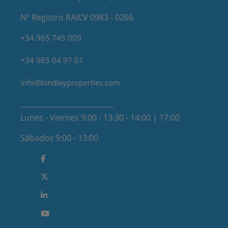
Nº Registro RAICV 0983 - 0266
+34 965 745 009
+34 965 04 97 01
info@bindleyproperties.com
Lunes - Viernes 9:00 - 13:30 - 14:00 | 17:00
Sábados 9:00 - 13:00