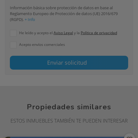
Información básica sobre protección de datos en base al
Reglamento Europeo de Protección de datos (UE) 2016/679
(RGPD).
+ Info
He leído y acepto el
Aviso Legal
y la
Política de privacidad
Acepto envíos comerciales
Enviar solicitud
Propiedades similares
ESTOS INMUEBLES TAMBIÉN TE PUEDEN INTERESAR