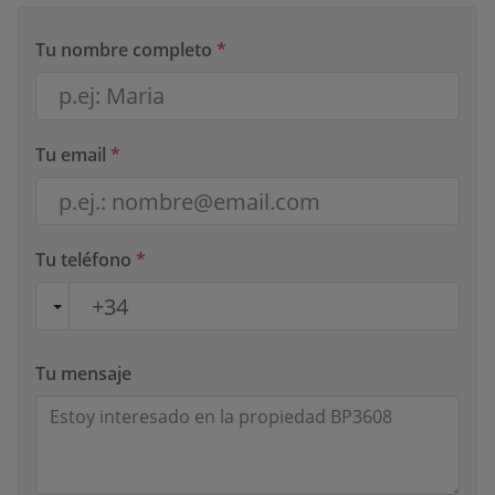
Tu nombre completo
*
Tu email
*
Tu teléfono
*
Tu mensaje