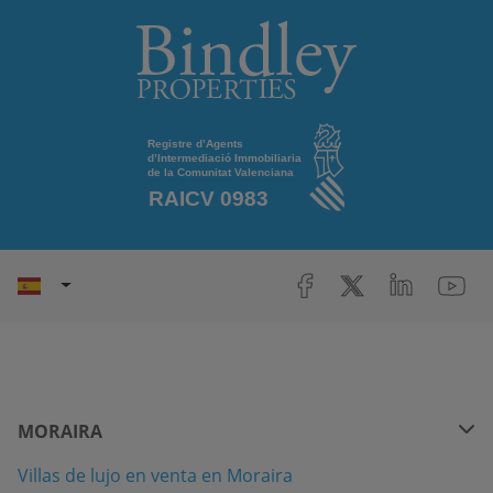
MORAIRA
Villas de lujo en venta en Moraira