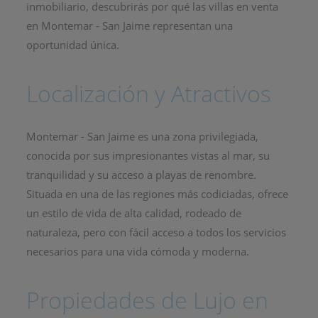
inmobiliario, descubrirás por qué las villas en venta
en Montemar - San Jaime representan una
oportunidad única.
Localización y Atractivos
Montemar - San Jaime es una zona privilegiada,
conocida por sus impresionantes vistas al mar, su
tranquilidad y su acceso a playas de renombre.
Situada en una de las regiones más codiciadas, ofrece
un estilo de vida de alta calidad, rodeado de
naturaleza, pero con fácil acceso a todos los servicios
necesarios para una vida cómoda y moderna.
Propiedades de Lujo en