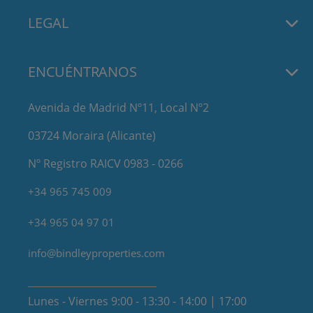
LEGAL
ENCUÉNTRANOS
Avenida de Madrid Nº11, Local Nº2
03724 Moraira (Alicante)
Nº Registro RAICV 0983 - 0266
+34 965 745 009
+34 965 04 97 01
info@bindleyproperties.com
Lunes - Viernes 9:00 - 13:30 - 14:00 | 17:00