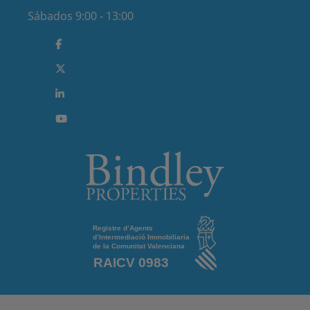
Sábados 9:00 - 13:00