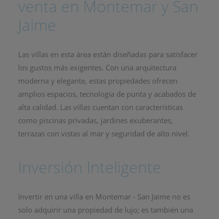
venta en Montemar y San
Jaime
Las villas en esta área están diseñadas para satisfacer
los gustos más exigentes. Con una arquitectura
moderna y elegante, estas propiedades ofrecen
amplios espacios, tecnología de punta y acabados de
alta calidad. Las villas cuentan con características
como piscinas privadas, jardines exuberantes,
terrazas con vistas al mar y seguridad de alto nivel.
Inversión Inteligente
Invertir en una villa en Montemar - San Jaime no es
solo adquirir una propiedad de lujo; es también una