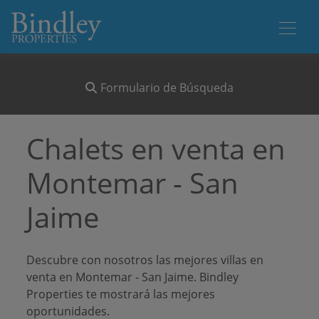
Formulario de Búsqueda
Chalets en venta en
Montemar - San
Jaime
Descubre con nosotros las mejores villas en
venta en Montemar - San Jaime. Bindley
Properties te mostrará las mejores
oportunidades.