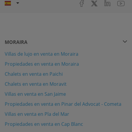
MORAIRA
Villas de lujo en venta en Moraira
Propiedades en venta en Moraira
Chalets en venta en Paichi
Chalets en venta en Moravit
Villas en venta en San Jaime
Propiedades en venta en Pinar del Advocat - Cometa
Villas en venta en Pla del Mar
Propiedades en venta en Cap Blanc