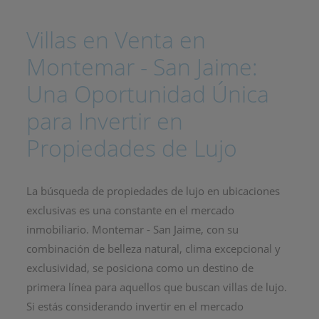
Villas en Venta en
Montemar - San Jaime:
Una Oportunidad Única
para Invertir en
Propiedades de Lujo
La búsqueda de propiedades de lujo en ubicaciones
exclusivas es una constante en el mercado
inmobiliario. Montemar - San Jaime, con su
combinación de belleza natural, clima excepcional y
exclusividad, se posiciona como un destino de
primera línea para aquellos que buscan villas de lujo.
Si estás considerando invertir en el mercado