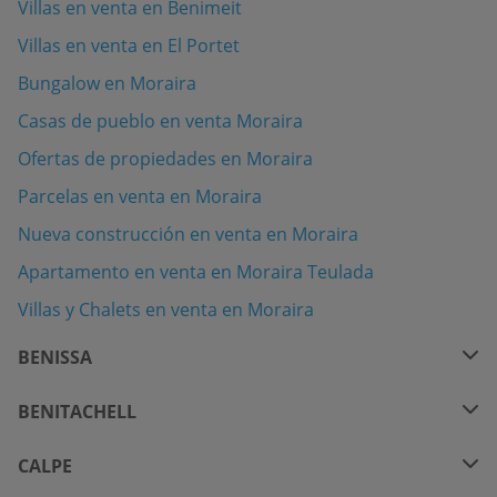
Villas en venta en Benimeit
Villas en venta en El Portet
Bungalow en Moraira
Casas de pueblo en venta Moraira
Ofertas de propiedades en Moraira
Parcelas en venta en Moraira
Nueva construcción en venta en Moraira
Apartamento en venta en Moraira Teulada
Villas y Chalets en venta en Moraira
BENISSA
BENITACHELL
CALPE