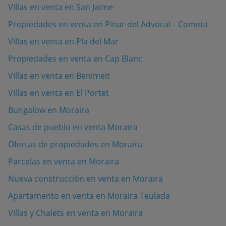
Villas en venta en San Jaime
Propiedades en venta en Pinar del Advocat - Cometa
Villas en venta en Pla del Mar
Propiedades en venta en Cap Blanc
Villas en venta en Benimeit
Villas en venta en El Portet
Bungalow en Moraira
Casas de pueblo en venta Moraira
Ofertas de propiedades en Moraira
Parcelas en venta en Moraira
Nueva construcción en venta en Moraira
Apartamento en venta en Moraira Teulada
Villas y Chalets en venta en Moraira