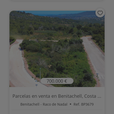
700.000 €
Parcelas en venta en Benitachell, Costa ...
Benitachell - Raco de Nadal
Ref. BP3679