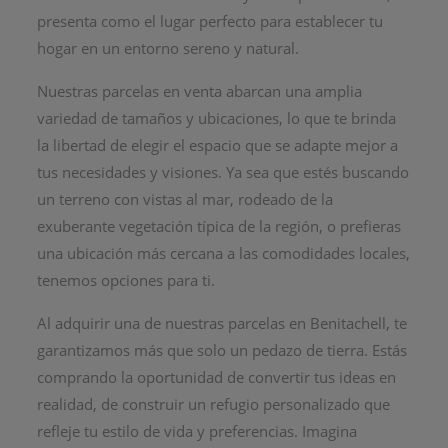
presenta como el lugar perfecto para establecer tu
hogar en un entorno sereno y natural.
Nuestras parcelas en venta abarcan una amplia
variedad de tamaños y ubicaciones, lo que te brinda
la libertad de elegir el espacio que se adapte mejor a
tus necesidades y visiones. Ya sea que estés buscando
un terreno con vistas al mar, rodeado de la
exuberante vegetación típica de la región, o prefieras
una ubicación más cercana a las comodidades locales,
tenemos opciones para ti.
Al adquirir una de nuestras parcelas en Benitachell, te
garantizamos más que solo un pedazo de tierra. Estás
comprando la oportunidad de convertir tus ideas en
realidad, de construir un refugio personalizado que
refleje tu estilo de vida y preferencias. Imagina