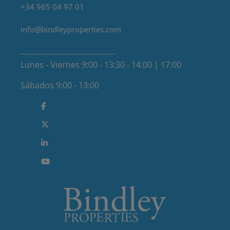
+34 965 04 97 01
info@bindleyproperties.com
Lunes - Viernes 9:00 - 13:30 - 14:00 | 17:00
Sábados 9:00 - 13:00