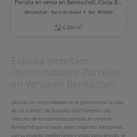
Parcela en venta en Benitachell, Costa B...
Benitachell - Raco de Nadal
Ref. BP3680
2
6.000 m
Explora Increíbles
Oportunidades: Parcelas
en Venta en Benitachell
¿Buscas un rincón soleado en el que construir la casa
de tus sueños? ¡No busques más! Tenemos una
selección de emocionantes parcelas en venta en
Benitachell que te harán sentir inspirado. Benitachell,
con su encanto mediterráneo y vistas panorámicas, se