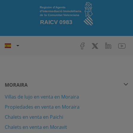
MORAIRA
Villas de lujo en venta en Moraira
Propiedades en venta en Moraira
Chalets en venta en Paichi
Chalets en venta en Moravit