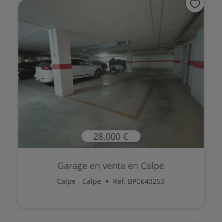
28.000 €
Garage en venta en Calpe
Calpe - Calpe
Ref. BPC643253