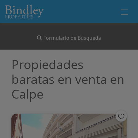
Formulario de Búsqueda
Propiedades
baratas en venta en
Calpe