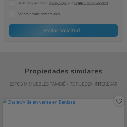
He leído y acepto el
Aviso Legal
y la
Política de privacidad
Acepto envíos comerciales
Enviar solicitud
Propiedades similares
ESTOS INMUEBLES TAMBIÉN TE PUEDEN INTERESAR