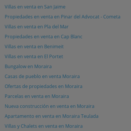
Villas en venta en San Jaime
Propiedades en venta en Pinar del Advocat - Cometa
Villas en venta en Pla del Mar
Propiedades en venta en Cap Blanc
Villas en venta en Benimeit
Villas en venta en El Portet
Bungalow en Moraira
Casas de pueblo en venta Moraira
Ofertas de propiedades en Moraira
Parcelas en venta en Moraira
Nueva construcción en venta en Moraira
Apartamento en venta en Moraira Teulada
Villas y Chalets en venta en Moraira