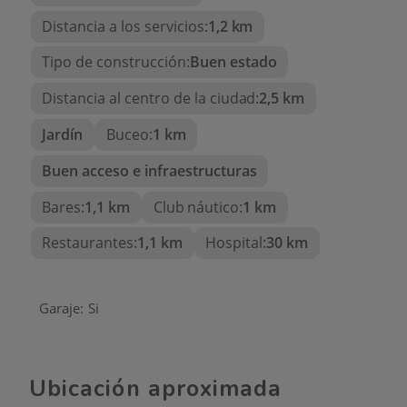
Distancia a los servicios:
1,2 km
Tipo de construcción:
Buen estado
Distancia al centro de la ciudad:
2,5 km
Jardín
Buceo:
1 km
Buen acceso e infraestructuras
Bares:
1,1 km
Club náutico:
1 km
Restaurantes:
1,1 km
Hospital:
30 km
Garaje:
Si
Ubicación aproximada