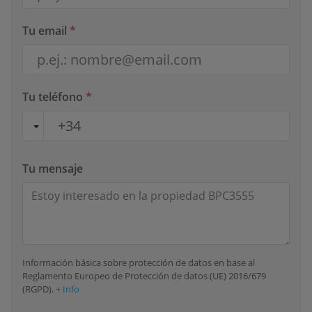
Tu email
*
Tu teléfono
*
Tu mensaje
Información básica sobre protección de datos en base al
Reglamento Europeo de Protección de datos (UE) 2016/679
(RGPD).
+ Info