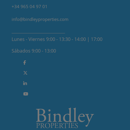
+34 965 04 97 01
info@bindleyproperties.com
Lunes - Viernes 9:00 - 13:30 - 14:00 | 17:00
Sábados 9:00 - 13:00