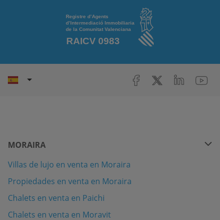
MORAIRA
Villas de lujo en venta en Moraira
Propiedades en venta en Moraira
Chalets en venta en Paichi
Chalets en venta en Moravit