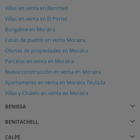
Villas en venta en Benimeit
Villas en venta en El Portet
Bungalow en Moraira
Casas de pueblo en venta Moraira
Ofertas de propiedades en Moraira
Parcelas en venta en Moraira
Nueva construcción en venta en Moraira
Apartamento en venta en Moraira Teulada
Villas y Chalets en venta en Moraira
BENISSA
BENITACHELL
CALPE