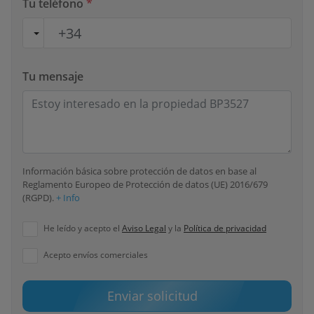
Tu teléfono
*
Tu mensaje
Información básica sobre protección de datos en base al
Reglamento Europeo de Protección de datos (UE) 2016/679
(RGPD).
+ Info
He leído y acepto el
Aviso Legal
y la
Política de privacidad
Acepto envíos comerciales
Enviar solicitud