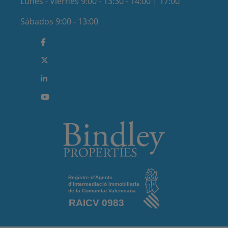
Lunes - Viernes 9:00 - 13:30 - 14:00 | 17:00
Sábados 9:00 - 13:00