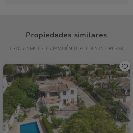
Propiedades similares
ESTOS INMUEBLES TAMBIÉN TE PUEDEN INTERESAR