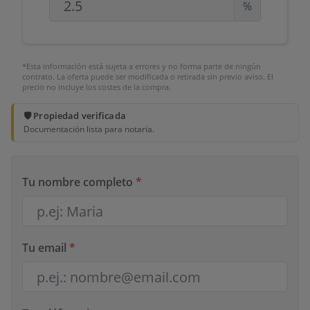
%
*Esta información está sujeta a errores y no forma parte de ningún
contrato. La oferta puede ser modificada o retirada sin previo aviso. El
precio no incluye los costes de la compra.
🛡️ Propiedad verificada
Documentación lista para notaría.
Tu nombre completo
*
Tu email
*