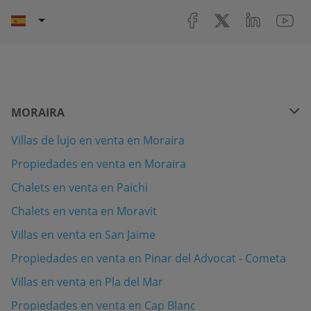
MORAIRA
Villas de lujo en venta en Moraira
Propiedades en venta en Moraira
Chalets en venta en Paichi
Chalets en venta en Moravit
Villas en venta en San Jaime
Propiedades en venta en Pinar del Advocat - Cometa
Villas en venta en Pla del Mar
Propiedades en venta en Cap Blanc