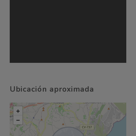
Ubicación aproximada
+
−