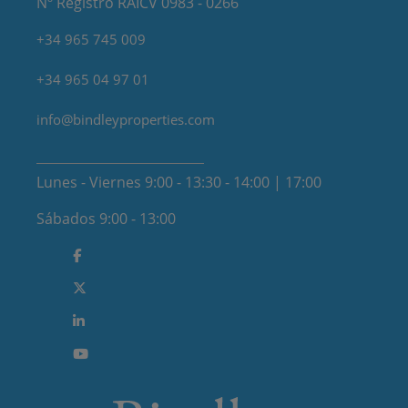
Nº Registro RAICV 0983 - 0266
+34 965 745 009
+34 965 04 97 01
info@bindleyproperties.com
Lunes - Viernes 9:00 - 13:30 - 14:00 | 17:00
Sábados 9:00 - 13:00