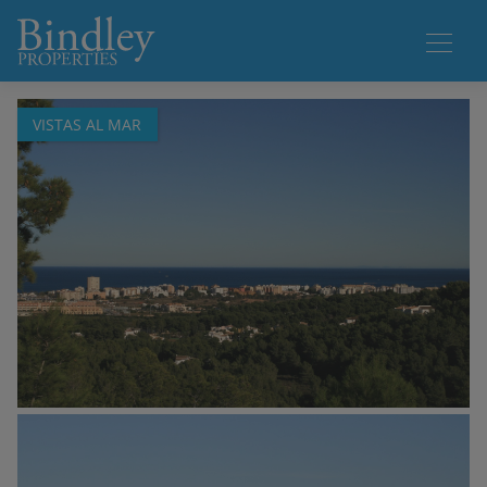
1 / 20
VISTAS AL MAR