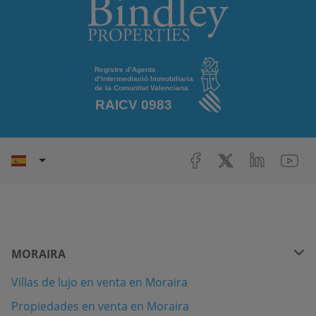
MORAIRA
Villas de lujo en venta en Moraira
Propiedades en venta en Moraira