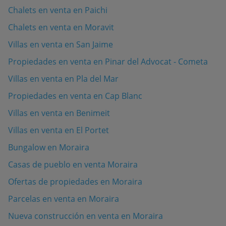
Chalets en venta en Paichi
Chalets en venta en Moravit
Villas en venta en San Jaime
Propiedades en venta en Pinar del Advocat - Cometa
Villas en venta en Pla del Mar
Propiedades en venta en Cap Blanc
Villas en venta en Benimeit
Villas en venta en El Portet
Bungalow en Moraira
Casas de pueblo en venta Moraira
Ofertas de propiedades en Moraira
Parcelas en venta en Moraira
Nueva construcción en venta en Moraira