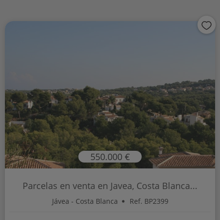
550.000 €
Parcelas en venta en Javea, Costa Blanca...
Jávea - Costa Blanca
Ref. BP2399