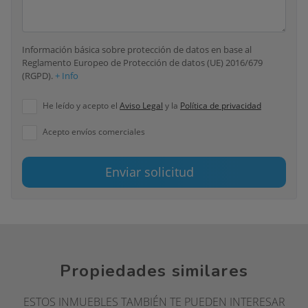
Información básica sobre protección de datos en base al
Reglamento Europeo de Protección de datos (UE) 2016/679
(RGPD).
+ Info
He leído y acepto el
Aviso Legal
y la
Política de privacidad
Acepto envíos comerciales
Enviar solicitud
Propiedades similares
ESTOS INMUEBLES TAMBIÉN TE PUEDEN INTERESAR