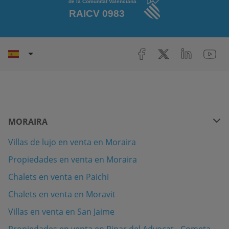
MORAIRA
Villas de lujo en venta en Moraira
Propiedades en venta en Moraira
Chalets en venta en Paichi
Chalets en venta en Moravit
Villas en venta en San Jaime
Propiedades en venta en Pinar del Advocat - Cometa