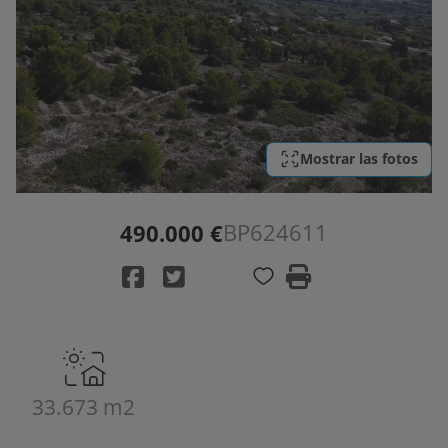
Mostrar las fotos
BP624611
490.000 €
33.673 m2