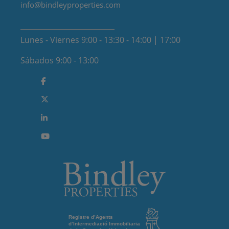
info@bindleyproperties.com
Lunes - Viernes 9:00 - 13:30 - 14:00 | 17:00
Sábados 9:00 - 13:00