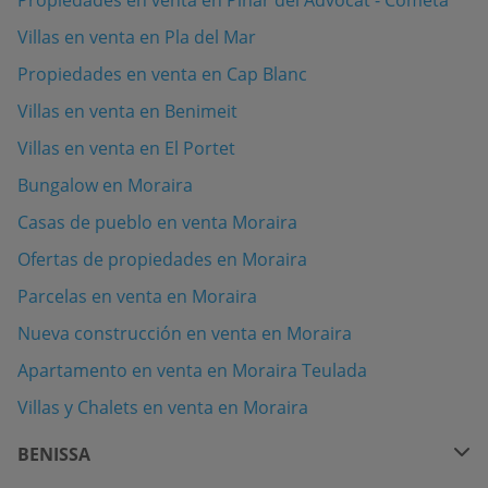
Villas en venta en Pla del Mar
Propiedades en venta en Cap Blanc
Villas en venta en Benimeit
Villas en venta en El Portet
Bungalow en Moraira
Casas de pueblo en venta Moraira
Ofertas de propiedades en Moraira
Parcelas en venta en Moraira
Nueva construcción en venta en Moraira
Apartamento en venta en Moraira Teulada
Villas y Chalets en venta en Moraira
BENISSA