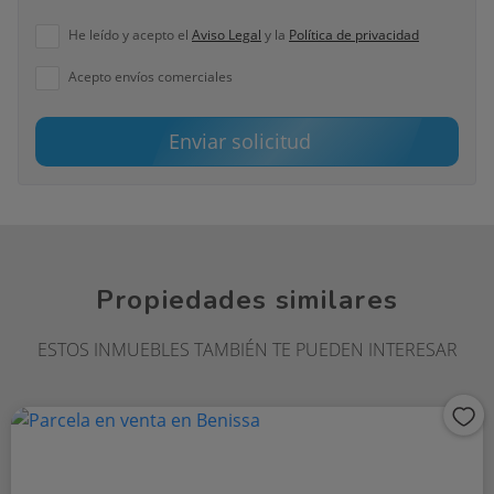
He leído y acepto el
Aviso Legal
y la
Política de privacidad
Acepto envíos comerciales
Enviar solicitud
Propiedades similares
ESTOS INMUEBLES TAMBIÉN TE PUEDEN INTERESAR