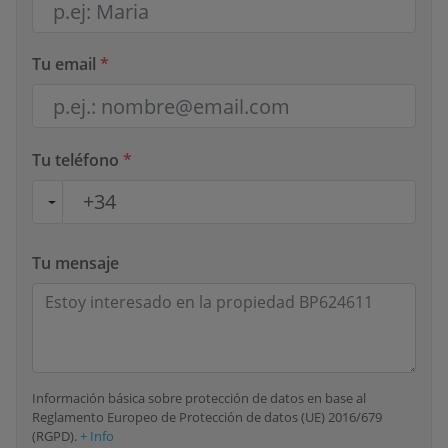
Tu email
*
Tu teléfono
*
Tu mensaje
Información básica sobre protección de datos en base al
Reglamento Europeo de Protección de datos (UE) 2016/679
(RGPD).
+ Info