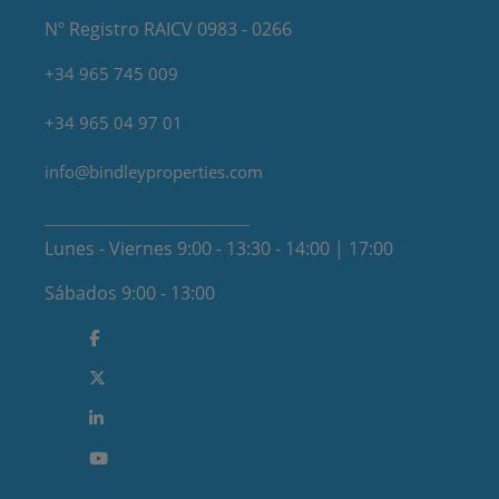
Nº Registro RAICV 0983 - 0266
+34 965 745 009
+34 965 04 97 01
info@bindleyproperties.com
Lunes - Viernes 9:00 - 13:30 - 14:00 | 17:00
Sábados 9:00 - 13:00