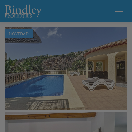
1 / 60
NOVEDAD