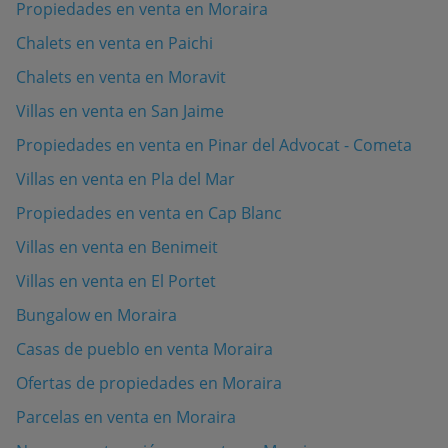
Propiedades en venta en Moraira
Chalets en venta en Paichi
Chalets en venta en Moravit
Villas en venta en San Jaime
Propiedades en venta en Pinar del Advocat - Cometa
Villas en venta en Pla del Mar
Propiedades en venta en Cap Blanc
Villas en venta en Benimeit
Villas en venta en El Portet
Bungalow en Moraira
Casas de pueblo en venta Moraira
Ofertas de propiedades en Moraira
Parcelas en venta en Moraira