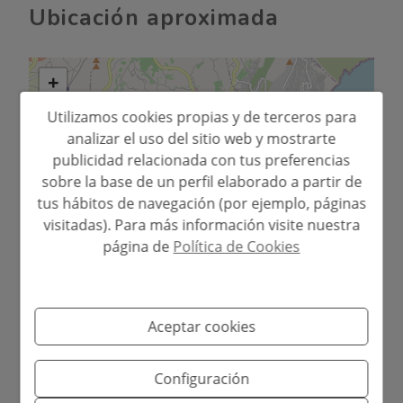
Ubicación aproximada
+
−
Utilizamos cookies propias y de terceros para
analizar el uso del sitio web y mostrarte
publicidad relacionada con tus preferencias
sobre la base de un perfil elaborado a partir de
tus hábitos de navegación (por ejemplo, páginas
visitadas). Para más información visite nuestra
página de
Política de Cookies
Leaflet
Aceptar cookies
Configuración