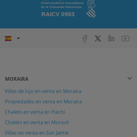
MORAIRA
Villas de lujo en venta en Moraira
Propiedades en venta en Moraira
Chalets en venta en Paichi
Chalets en venta en Moravit
Villas en venta en San Jaime