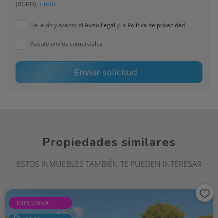
(RGPD).
+ Info
He leído y acepto el
Aviso Legal
y la
Política de privacidad
Acepto envíos comerciales
Enviar solicitud
Propiedades similares
ESTOS INMUEBLES TAMBIÉN TE PUEDEN INTERESAR
EXCLUSIVA