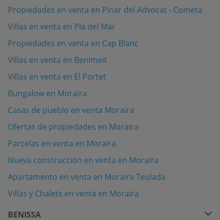
Propiedades en venta en Pinar del Advocat - Cometa
Villas en venta en Pla del Mar
Propiedades en venta en Cap Blanc
Villas en venta en Benimeit
Villas en venta en El Portet
Bungalow en Moraira
Casas de pueblo en venta Moraira
Ofertas de propiedades en Moraira
Parcelas en venta en Moraira
Nueva construcción en venta en Moraira
Apartamento en venta en Moraira Teulada
Villas y Chalets en venta en Moraira
BENISSA