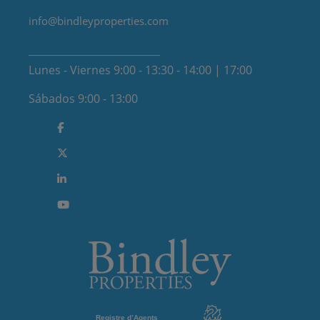
info@bindleyproperties.com
Lunes - Viernes 9:00 - 13:30 - 14:00 | 17:00
Sábados 9:00 - 13:00