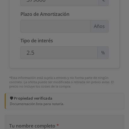
Plazo de Amortización
Años
Tipo de interés
%
*Esta información está sujeta a errores y no forma parte de ningún
contrato. La oferta puede ser modificada o retirada sin previo aviso. El
precio no incluye los costes de la compra.
🛡️ Propiedad verificada
Documentación lista para notaría.
Tu nombre completo
*