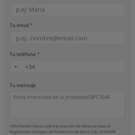
Tu email
*
Tu teléfono
*
Tu mensaje
Información básica sobre protección de datos en base al
Reglamento Europeo de Protección de datos (UE) 2016/679